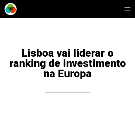
Lisboa vai liderar o
ranking de investimento
na Europa