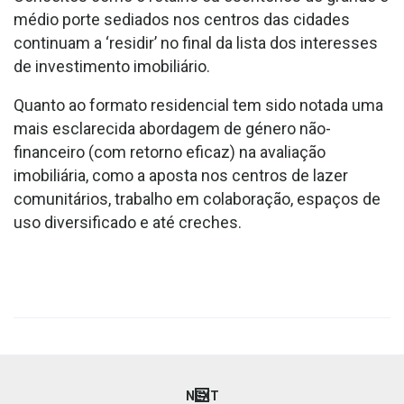
médio porte sediados nos centros das cidades
continuam a ‘residir’ no final da lista dos interesses
de investimento imobiliário.
Quanto ao formato residencial tem sido notada uma
mais esclarecida abordagem de género não-
financeiro (com retorno eficaz) na avaliação
imobiliária, como a aposta nos centros de lazer
comunitários, trabalho em colaboração, espaços de
uso diversificado e até creches.
Navegação
NEXT