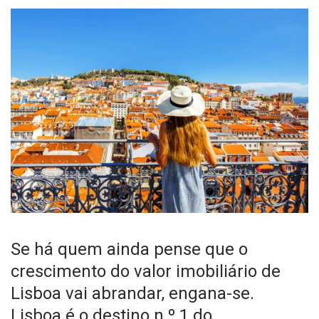
Se há quem ainda pense que o
crescimento do valor imobiliário de
Lisboa vai abrandar, engana-se.
Lisboa é o destino n.º 1 do