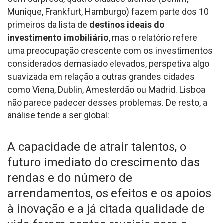
Munique, Frankfurt, Hamburgo) fazem parte dos 10
primeiros da lista de
destinos ideais do
investimento imobiliário
, mas o relatório refere
uma preocupação crescente com os investimentos
considerados demasiado elevados, perspetiva algo
suavizada em relação a outras grandes cidades
como Viena, Dublin, Amesterdão ou Madrid. Lisboa
não parece padecer desses problemas. De resto, a
análise tende a ser global:
A capacidade de atrair talentos, o
futuro imediato do crescimento das
rendas e do número de
arrendamentos, os efeitos e os apoios
à inovação e a já citada qualidade de