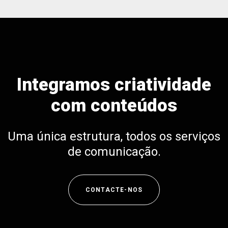
de
artigos
Integramos criatividade
com conteúdos
Uma única estrutura, todos os serviços
de comunicação.
CONTACTE-NOS