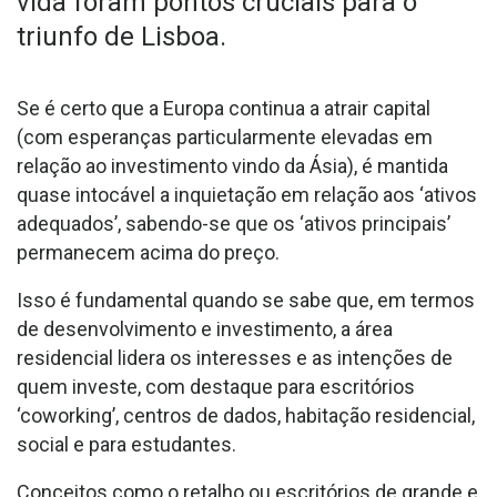
vida foram pontos cruciais para o
triunfo de Lisboa.
Se é certo que a Europa continua a atrair capital
(com esperanças particularmente elevadas em
relação ao investimento vindo da Ásia), é mantida
quase intocável a inquietação em relação aos ‘ativos
adequados’, sabendo-se que os ‘ativos principais’
permanecem acima do preço.
Isso é fundamental quando se sabe que, em termos
de desenvolvimento e investimento, a área
residencial lidera os interesses e as intenções de
quem investe, com destaque para escritórios
‘coworking’, centros de dados, habitação residencial,
social e para estudantes.
Conceitos como o retalho ou escritórios de grande e