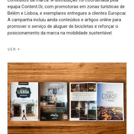
equipa Content.Or, com promotoras em zonas turísticas de
Belém e Lisboa, e exemplares entregues a clientes Europcar.
A campanha incluiu ainda conteúdos e artigos online para
promover o serviço de aluguer de bicicletas e reforçar o
posicionamento da marca na mobilidade sustentável.
VER +