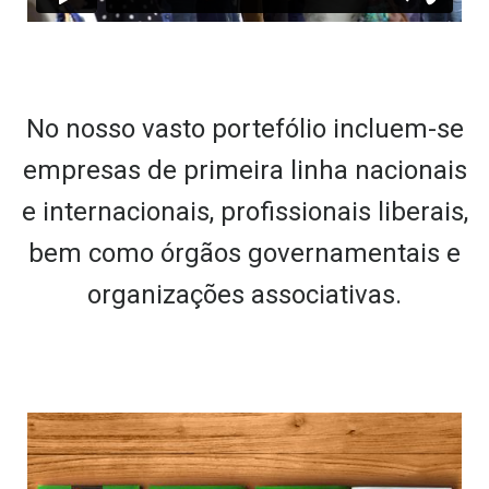
No nosso vasto portefólio incluem-se
empresas de primeira linha nacionais
e internacionais, profissionais liberais,
bem como órgãos governamentais e
organizações associativas.