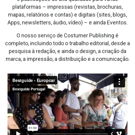
plataformas – impressas (revistas, brochuras,
mapas, relatórios e contas) e digitais (sites, blogs,
Apps, newsletters, áudio, vídeo) – e ainda Eventos.
O nosso serviço de Costumer Publishing é
completo, incluindo todo o trabalho editorial, desde a
pesquisa à redação, e ainda o design, a criação da
marca, a impressão, a distribuição e a comunicação.