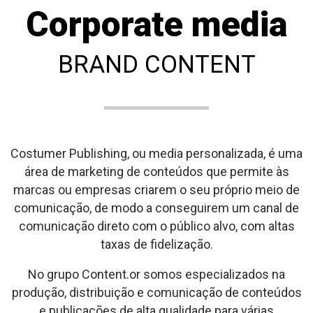
Corporate media
BRAND CONTENT
Costumer Publishing, ou media personalizada, é uma
área de marketing de conteúdos que permite às
marcas ou empresas criarem o seu próprio meio de
comunicação, de modo a conseguirem um canal de
comunicação direto com o público alvo, com altas
taxas de fidelização.
No grupo Content.or somos especializados na
produção, distribuição e comunicação de conteúdos
e publicações de alta qualidade para várias