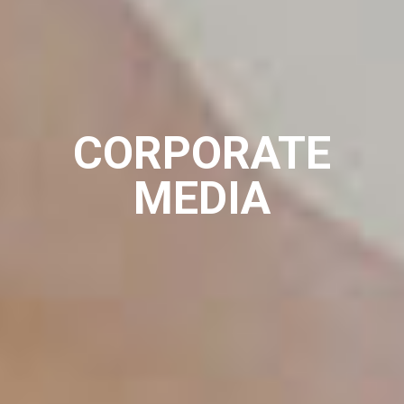
CORPORATE
MEDIA