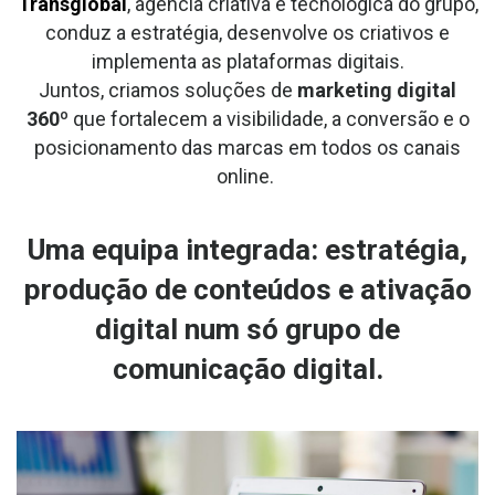
Transglobal
, agência criativa e tecnológica do grupo,
conduz a estratégia, desenvolve os criativos e
implementa as plataformas digitais.
Juntos, criamos soluções de
marketing digital
360º
que fortalecem a visibilidade, a conversão e o
posicionamento das marcas em todos os canais
online.
Uma equipa integrada: estratégia,
produção de conteúdos e ativação
digital num só grupo de
comunicação digital.