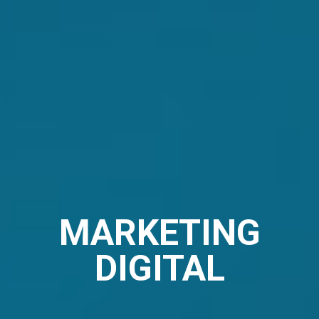
MARKETING
DIGITAL