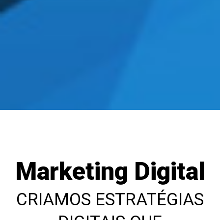
Marketing Digital
CRIAMOS ESTRATÉGIAS