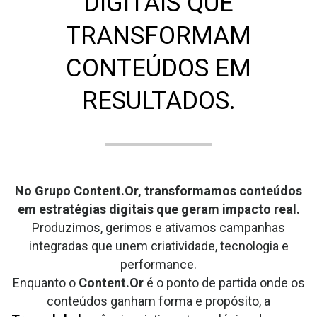
DIGITAIS QUE
TRANSFORMAM
CONTEÚDOS EM
RESULTADOS.
No Grupo Content.Or, transformamos conteúdos
em estratégias digitais que geram impacto real.
Produzimos, gerimos e ativamos campanhas
integradas que unem criatividade, tecnologia e
performance.
Enquanto o
Content.Or
é o ponto de partida onde os
conteúdos ganham forma e propósito, a