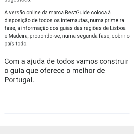
A versão online da marca BestGuide coloca à
disposição de todos os internautas, numa primeira
fase, a informação dos guias das regiões de Lisboa
e Madeira, propondo-se, numa segunda fase, cobrir o
país todo.
Com a ajuda de todos vamos construir
o guia que oferece o melhor de
Portugal.