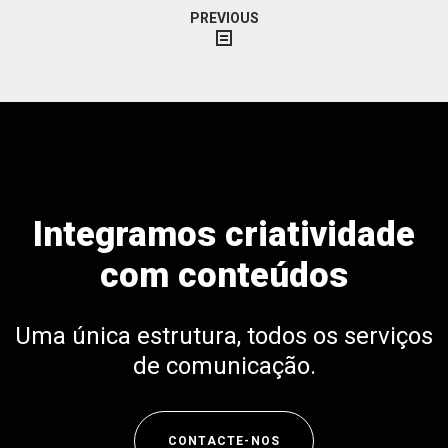
Navegação
PREVIOUS
de
artigos
Integramos criatividade
com conteúdos
Uma única estrutura, todos os serviços
de comunicação.
CONTACTE-NOS