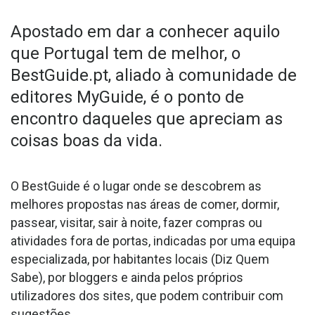
Apostado em dar a conhecer aquilo
que Portugal tem de melhor, o
BestGuide.pt, aliado à comunidade de
editores MyGuide, é o ponto de
encontro daqueles que apreciam as
coisas boas da vida.
O BestGuide é o lugar onde se descobrem as
melhores propostas nas áreas de comer, dormir,
passear, visitar, sair à noite, fazer compras ou
atividades fora de portas, indicadas por uma equipa
especializada, por habitantes locais (Diz Quem
Sabe), por bloggers e ainda pelos próprios
utilizadores dos sites, que podem contribuir com
sugestões.