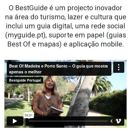
O BestGuide é um projecto inovador
na área do turismo, lazer e cultura que
inclui um guia digital, uma rede social
(myguide.pt), suporte em papel (guias
Best Of e mapas) e aplicação mobile.