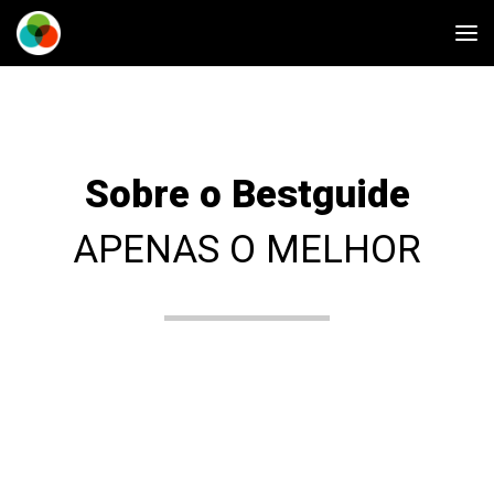
Sobre o Bestguide
APENAS O MELHOR